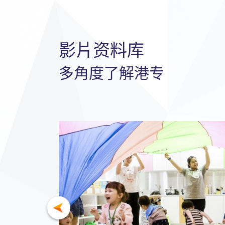
影片资料库
多角度了解港专