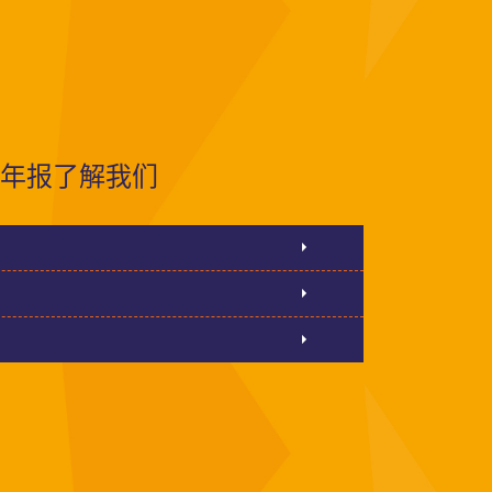
年报了解我们