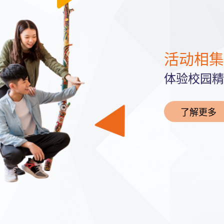
活动相集
体验校园精
了解更多