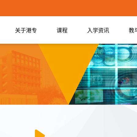
关于港专
课程
入学资讯
教