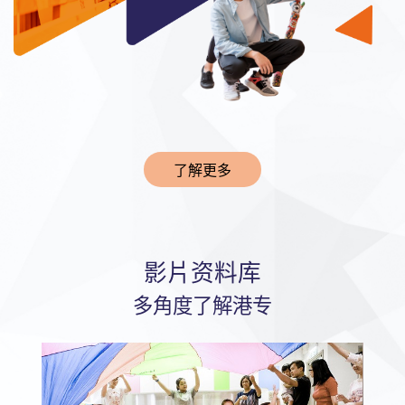
了解更多
影片资料库
多角度了解港专