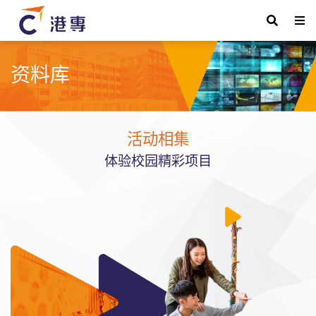
资料库
活动相集
体验校园精彩项目