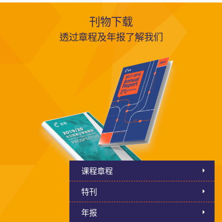
刊物下载
透过章程及年报了解我们
课程章程
特刊
年报