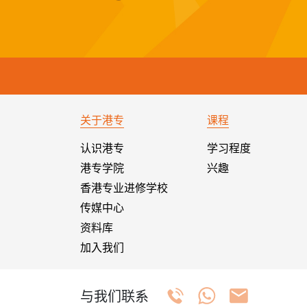
关于港专
课程
认识港专
学习程度
港专学院
兴趣
香港专业进修学校
传媒中心
资料库
加入我们
与我们联系