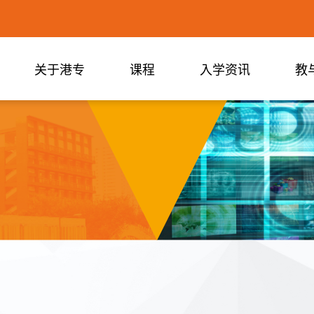
关于港专
课程
入学资讯
教