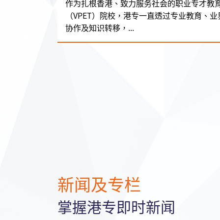
作为扎根香港、致力服务社会的职业专才教
（VPET）院校，港专一直透过专业教育、业
协作及知识转移，...
新闻及专栏
掌握港专即时新闻