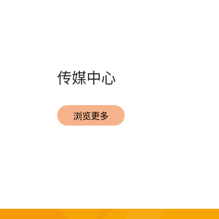
传媒中心
浏览更多