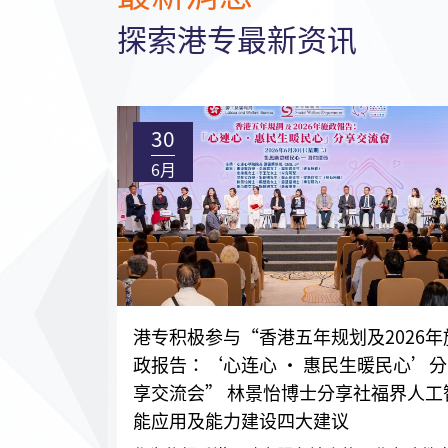
探索港专最新资讯
30
6月
港专积极参与“香港五年规划及2026年
政报告：‘心连心 • 惠民生暖民心’分
享交流会” 林景怡博士分享社福界人工
能应用及能力建设四大建议