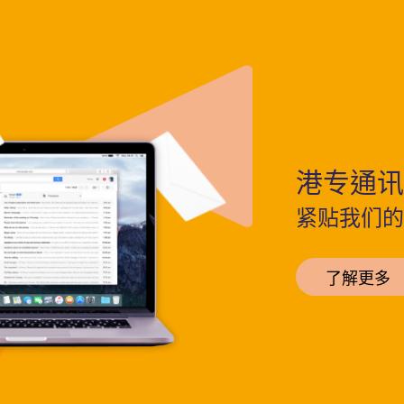
港专通讯
紧贴我们的
了解更多