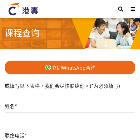
课程查询
立即WhatsApp咨询
或填写以下表格，我们会尽快联络你。(*为必须填写)
姓名*
联络电话*