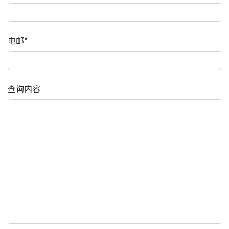
电邮*
查询内容