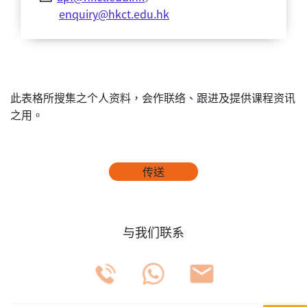
enquiry@hkct.edu.hk
此表格所搜集之个人资料，会作联络、跟进及提供课程资讯
之用。
传送
与我们联系