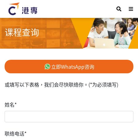
课程查询
立即WhatsApp咨询
或填写以下表格，我们会尽快联络你。(*为必须填写)
姓名*
联络电话*