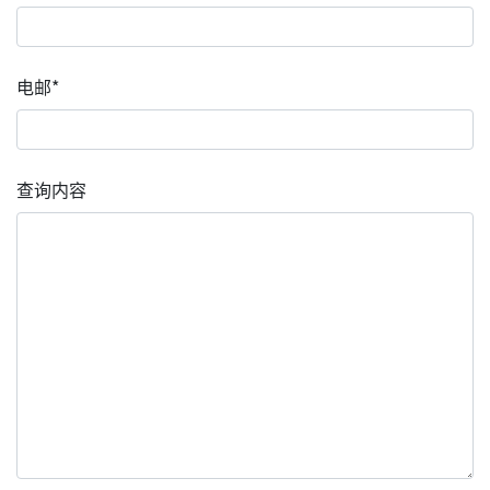
电邮*
查询内容