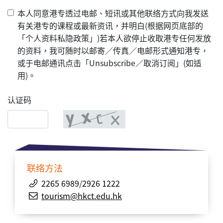
本人同意港专透过电邮、短讯或其他联络方式向我发送
有关港专的课程或最新资讯，并明白(根据网页底部的
「个人资料私隐政策」)若本人欲停止收取港专任何发放
的资料，我可随时以邮寄／传真／电邮形式通知港专，
或于电邮通讯点击「Unsubscribe／取消订阅」(如适
用)。
认证码
联络方法
2265 6989
/
2926 1222
tourism@hkct.edu.hk