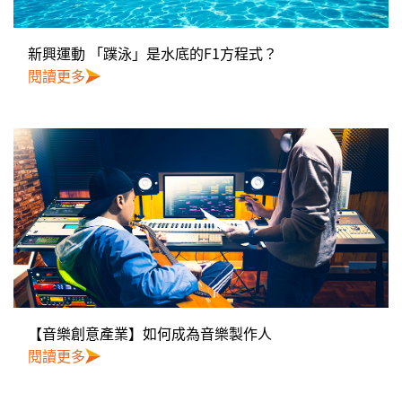
新興運動 「蹼泳」是水底的F1方程式？
閱讀更多
【音樂創意產業】如何成為音樂製作人
閱讀更多