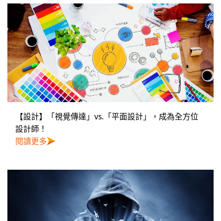
【設計】「視覺傳達」vs.「平面設計」，成為全方位
設計師！
閱讀更多