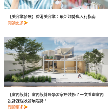
【美容業發展】香港美容業：最新趨勢與入行指南
閱讀更多
【室內設計】室內設計是學習家居裝修？一文看盡室內
設計課程及發展趨勢！
閱讀更多