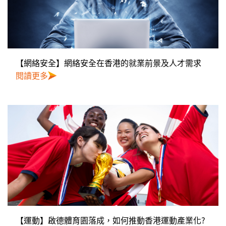
【網絡安全】網絡安全在香港的就業前景及人才需求
閱讀更多
【運動】啟德體育園落成，如何推動香港運動產業化?