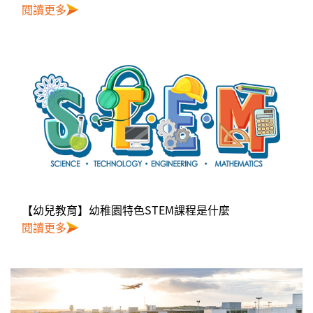
閱讀更多
【幼兒教育】幼稚園特色STEM課程是什麼
閱讀更多