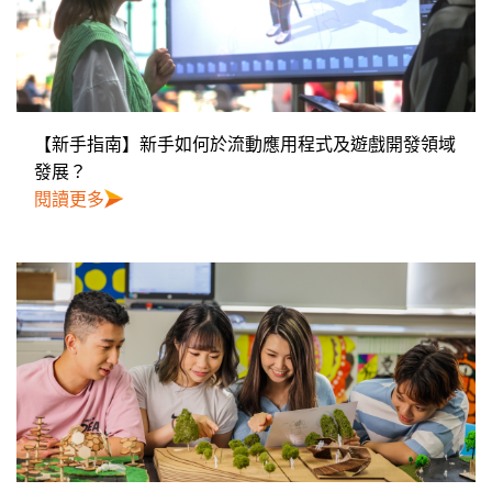
【新手指南】新手如何於流動應用程式及遊戲開發領域
發展？
閱讀更多