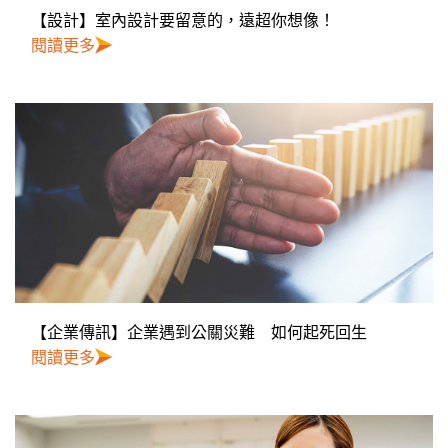
【設計】室內設計要留意的，遠超你想像！
閱讀更多
【企業傳訊】企業遇到公關災難 如何起死回生
閱讀更多