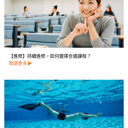
【進修】持續進修，如何選擇合適課程？
閱讀更多