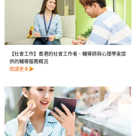
【社會工作】香港的社會工作者、輔導師與心理學家提
供的輔導服務概況
閱讀更多