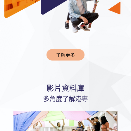
了解更多
影片資料庫
多角度了解港專