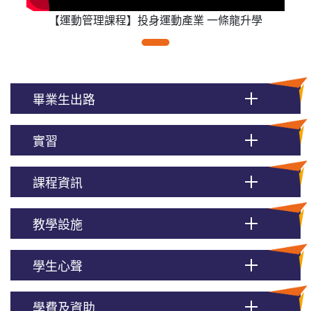
【運動管理課程】投身運動產業 一條龍升學
畢業生出路
實習
課程資訊
教學設施
學生心聲
學費及資助