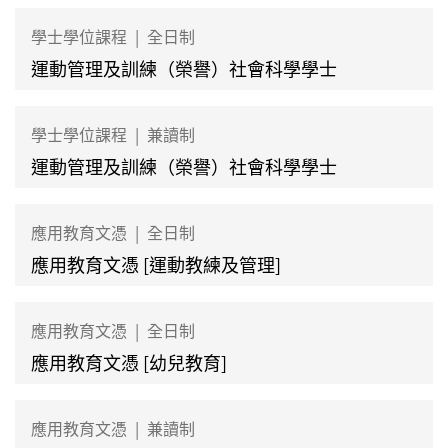
學士學位課程
|
全日制
運動管理及訓練（榮譽）社會科學學士
學士學位課程
|
兼讀制
運動管理及訓練（榮譽）社會科學學士
應用教育文憑
|
全日制
應用教育文憑 [運動教練及管理]
應用教育文憑
|
全日制
應用教育文憑 [幼兒教育]
應用教育文憑
|
兼讀制