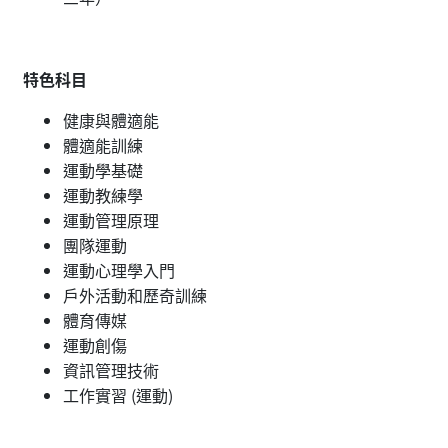
特色科目
健康與體適能
體適能訓練
運動學基礎
運動教練學
運動管理原理
團隊運動
運動心理學入門
戶外活動和歷奇訓練
體育傳媒
運動創傷
資訊管理技術
工作實習 (運動)