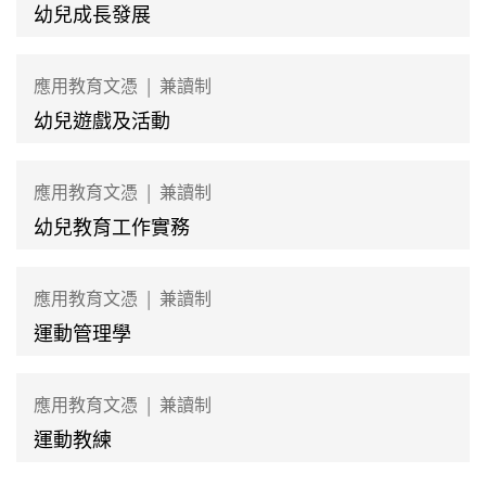
幼兒成長發展
應用教育文憑
|
兼讀制
幼兒遊戲及活動
應用教育文憑
|
兼讀制
幼兒教育工作實務
應用教育文憑
|
兼讀制
運動管理學
應用教育文憑
|
兼讀制
運動教練