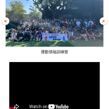
運動領袖訓練營