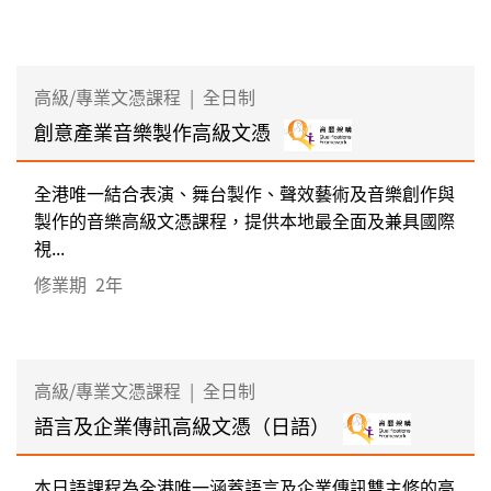
高級/專業文憑課程
|
全日制
創意產業音樂製作高級文憑
全港唯一結合表演、舞台製作、聲效藝術及音樂創作與
製作的音樂高級文憑課程，提供本地最全面及兼具國際
視...
修業期
2年
高級/專業文憑課程
|
全日制
語言及企業傳訊高級文憑（日語）
本日語課程為全港唯一涵蓋語言及企業傳訊雙主修的高