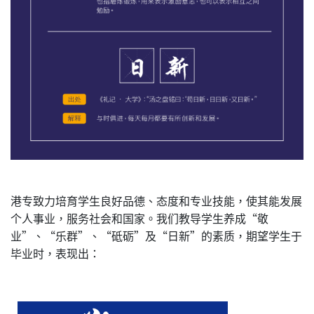
港专致力培育学生良好品德、态度和专业技能，使其能发展
个人事业，服务社会和国家。我们教导学生养成“敬
业”、“乐群”、“砥砺”及“日新”的素质，期望学生于
毕业时，表现出：