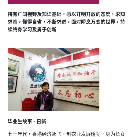
持有广阔视野及知识基础，愿以开明开放的态度，求知
求真，懂得自省，不断求进，面对瞬息万变的世界，持
续终身学习及勇于创新
毕业生故事 -
日新
七十年代，香港经济起飞，制衣业发展蓬勃，身为长女