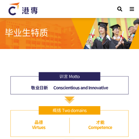
毕业生特质