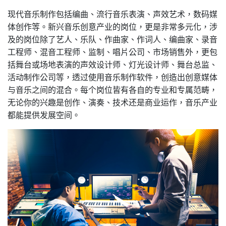
现代音乐制作包括编曲、流行音乐表演、声效艺术，数码媒
体创作等。新兴音乐创意产业的岗位，更是非常多元化，涉
及的岗位除了艺人、乐队、作曲家、作词人、编曲家、录音
工程师、混音工程师、监制、唱片公司、市场销售外，更包
括舞台或场地表演的声效设计师、灯光设计师、舞台总监、
活动制作公司等，透过使用音乐制作软件，创造出创意媒体
与音乐之间的混合。每个岗位皆有各自的专业和专属范畴，
无论你的兴趣是创作、演奏、技术还是商业运作，音乐产业
都能提供发展空间。