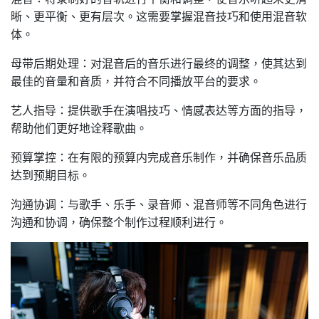
晰、更平衡、更有层次。这需要掌握混音技巧和使用混音软
体。
母带后期处理：对混音后的音乐进行最终的调整，使其达到
最佳的音量和音质，并符合不同播放平台的要求。
艺人指导：提供歌手在演唱技巧、情感表达等方面的指导，
帮助他们更好地诠释歌曲。
预算掌控：在有限的预算内完成音乐制作，并确保音乐品质
达到预期目标。
沟通协调：与歌手、乐手、录音师、混音师等不同角色进行
沟通和协调，确保整个制作过程顺利进行。