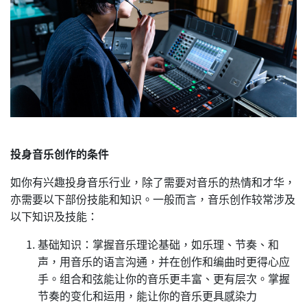
投身音乐创作的条件
如你有兴趣投身音乐行业，除了需要对音乐的热情和才华，
亦需要以下部份技能和知识。一般而言，音乐创作较常涉及
以下知识及技能：
基础知识：掌握音乐理论基础，如乐理、节奏、和
声，用音乐的语言沟通，并在创作和编曲时更得心应
手。组合和弦能让你的音乐更丰富、更有层次。掌握
节奏的变化和运用，能让你的音乐更具感染力