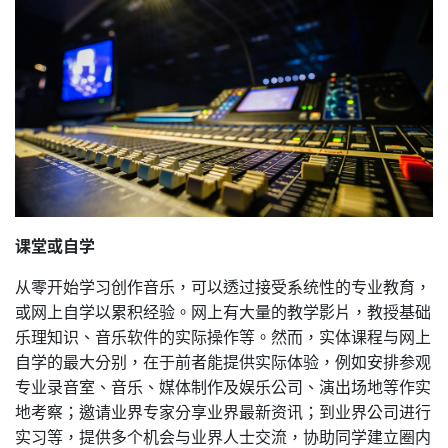
课堂或自学
从零开始学习创作音乐，可以透过接受系统性的专业教育，
或网上自学以累积经验。网上有大量的教学影片，教授基础
乐理知识、音乐软件的实际操作等。然而，实体课程与网上
自学的最大分别，在于前者能提供实际体验，例如安排参观
专业录音室、音乐、媒体制作及娱乐公司、演出场地等作实
地考察；邀请业界专家分享业界最新资讯；到业界公司进行
实习等，提供多个机会与业界人士交流，协助同学建立圈内