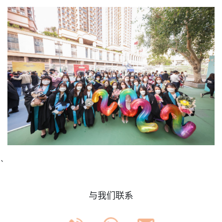
`
与我们联系