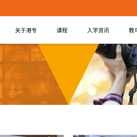
关于港专
课程
入学资讯
教