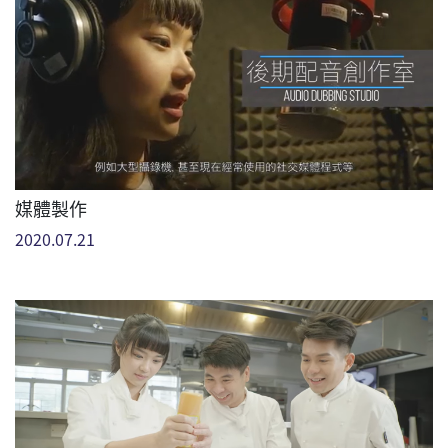
媒體製作
2020.07.21