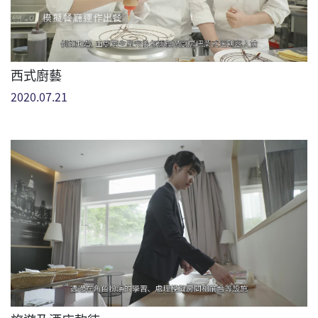
西式廚藝
2020.07.21