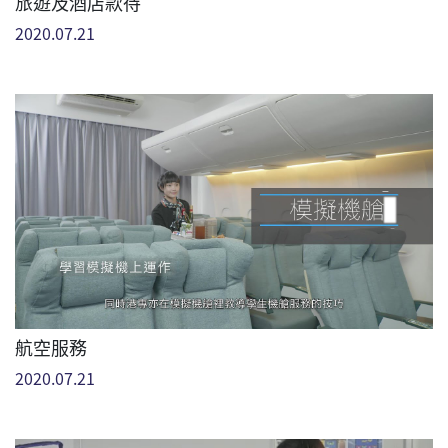
旅遊及酒店款待
2020.07.21
航空服務
2020.07.21