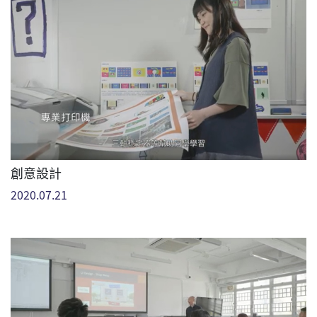
創意設計
2020.07.21