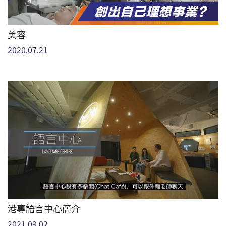
美容
2020.07.21
港專語言中心簡介
2021.09.02