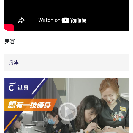
美容
分集