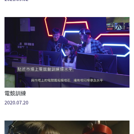
電競訓練
2020.07.20