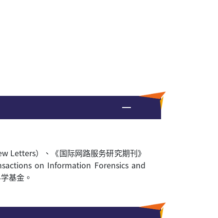
ew Letters
）、《国际网路服务研究期刊》
nsactions on Information Forensics and
科学基金。