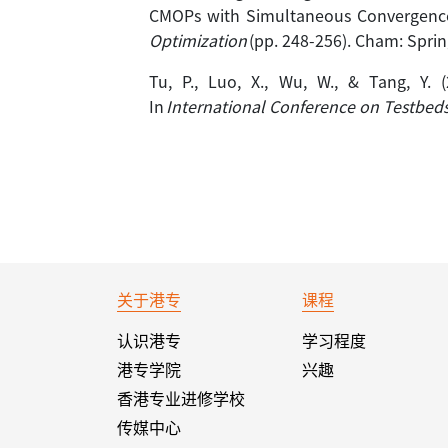
CMOPs with Simultaneous Convergence-
Optimization
(pp. 248-256). Cham: Sprin
Tu, P., Luo, X., Wu, W., & Tang, Y.
In
International Conference on Testbeds
关于港专
课程
认识港专
学习程度
港专学院
兴趣
香港专业进修学校
传媒中心