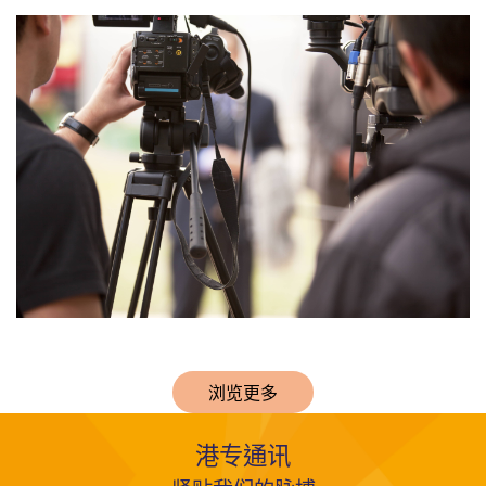
浏览更多
港专通讯