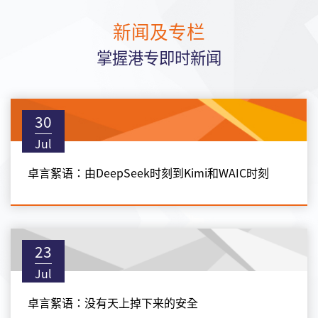
新闻及专栏
掌握港专即时新闻
30
Jul
卓言絮语：由DeepSeek时刻到Kimi和WAIC时刻
23
Jul
卓言絮语：没有天上掉下来的安全