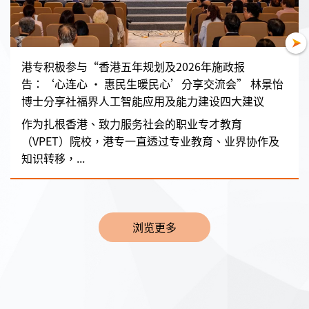
港专积极参与“香港五年规划及2026年施政报
告：‘心连心 • 惠民生暖民心’分享交流会” 林景怡
博士分享社福界人工智能应用及能力建设四大建议
作为扎根香港、致力服务社会的职业专才教育
（VPET）院校，港专一直透过专业教育、业界协作及
知识转移，...
浏览更多