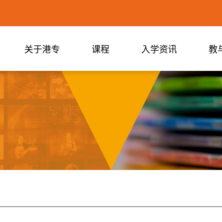
关于港专
课程
入学资讯
教