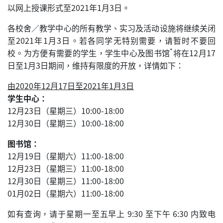
以网上授课形式至2021年1月3日。
各校舍／教学中心的所有教学、实习及活动设施将继续关闭
至2021年1月3日。若各同学无特别需要，请暂时不要回
*
校。为方便有需要的学生，学生中心及图书馆
将在12月17
日至1月3日期间，维持有限度的开放，详情如下：
由2020年12月17日至2021年1月3日
学生中心：
12月23日（星期三）10:00-18:00
12月30日（星期三）10:00-18:00
图书馆：
12月19日（星期六）11:00-18:00
12月23日（星期三）11:00-18:00
12月30日（星期三）11:00-18:00
01月02日（星期六）11:00-18:00
如有查询，请于星期一至五早上 9:30 至下午 6:30 内致电