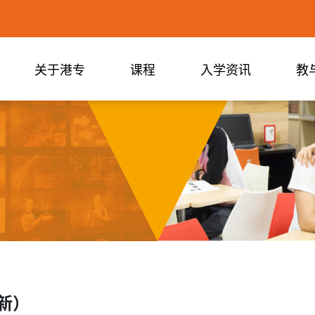
关于港专
课程
入学资讯
教
新）