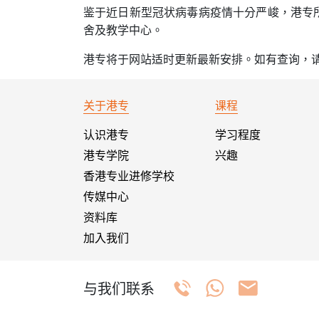
鉴于近日新型冠状病毒病疫情十分严峻，港专
舍及教学中心。
港专将于网站适时更新最新安排。如有查询，请于星期一至五早
关于港专
课程
认识港专
学习程度
港专学院
兴趣
香港专业进修学校
传媒中心
资料库
加入我们
与我们联系