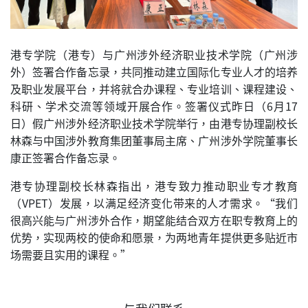
港专学院（港专）与广州涉外经济职业技术学院（广州涉
外）签署合作备忘录，共同推动建立国际化专业人才的培养
及职业发展平台，并将就合办课程、专业培训、课程建设、
科研、学术交流等领域开展合作。签署仪式昨日（6月17
日）假广州涉外经济职业技术学院举行，由港专协理副校长
林森与中国涉外教育集团董事局主席、广州涉外学院董事长
康正签署合作备忘录。
港专协理副校长林森指出，港专致力推动职业专才教育
（VPET）发展，以满足经济变化带来的人才需求。“我们
很高兴能与广州涉外合作，期望能结合双方在职专教育上的
优势，实现两校的使命和愿景，为两地青年提供更多贴近市
场需要且实用的课程。”