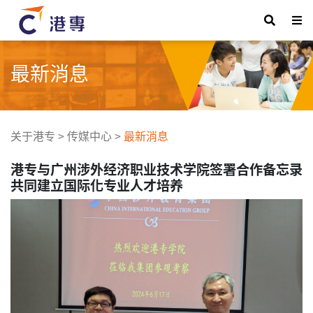
最新消息
关于港专
>
传媒中心
>
最新消息
港专与广州涉外经济职业技术学院签署合作备忘录
共同建立国际化专业人才培养