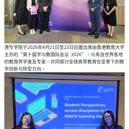
港专学院于2026年4月21日至23日应邀出席由香港教育大学
主办的“第十届学与教国际会议 2026”。与来自世界各地
的教育界学者及专家，共同探讨全球高等教育在变革下的教
学创新与转型方向。