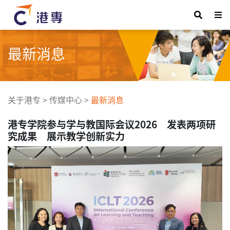
最新消息
关于港专
>
传媒中心
>
最新消息
港专学院参与学与教国际会议2026 发表两项研
究成果 展示教学创新实力