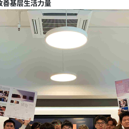
改善基层生活力量