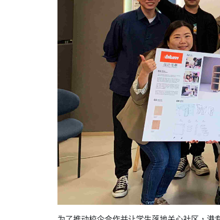
为了推动校企合作并让学生落地关心社区，港专室