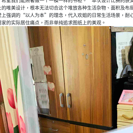
上的唯美设计，根本无法切合这个堆放各种生活杂物、面积及布
堂上强调的“以人为本”的理念，代入欢姐的日常生活场景，耐
用家的实际居住痛点，而非单纯追求图纸上的美观。