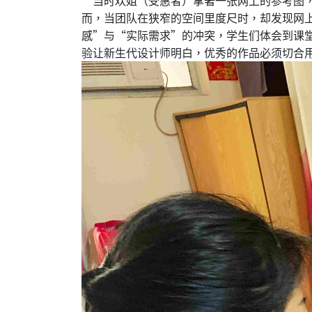
而，当团队在狭窄的空间里度尺时，却发现网
感”与“实际需求”的冲突，学生们体会到课
验让新生代设计师明白，优秀的作品必须切合