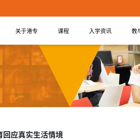
关于港专
课程
入学资讯
教
育回应真实生活情境