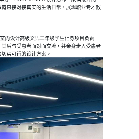
教育直接对接真实的生活日常，展现职业专才教
，室内设计高级文凭二年级学生化身项目负责
；其后与受惠者面对面交流，并亲身走入受惠者
为切实可行的设计方案。