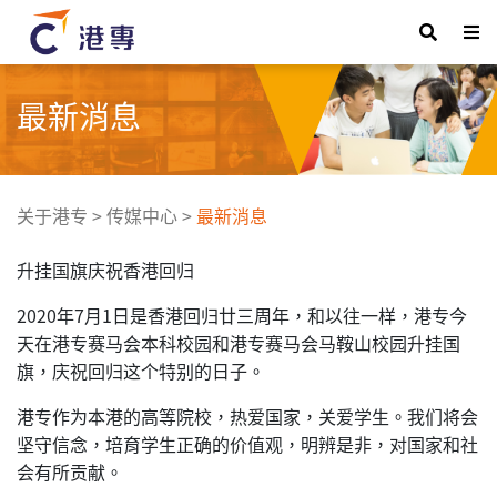
最新消息
关于港专
>
传媒中心
>
最新消息
升挂国旗庆祝香港回归
2020年7月1日是香港回归廿三周年，和以往一样，港专今
天在港专赛马会本科校园和港专赛马会马鞍山校园升挂国
旗，庆祝回归这个特别的日子。
港专作为本港的高等院校，热爱国家，关爱学生。我们将会
坚守信念，培育学生正确的价值观，明辨是非，对国家和社
会有所贡献。