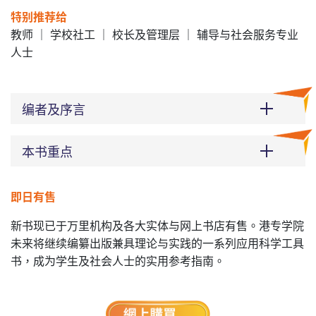
特别推荐给
教师 ｜ 学校社工 ｜ 校长及管理层 ｜ 辅导与社会服务专业
人士
编者及序言
本书重点
即日有售
新书现已于万里机构及各大实体与网上书店有售。港专学院
未来将继续编纂出版兼具理论与实践的一系列应用科学工具
书，成为学生及社会人士的实用参考指南。