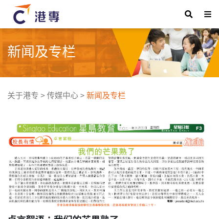
新闻及专栏
关于港专
>
传媒中心
>
新闻及专栏