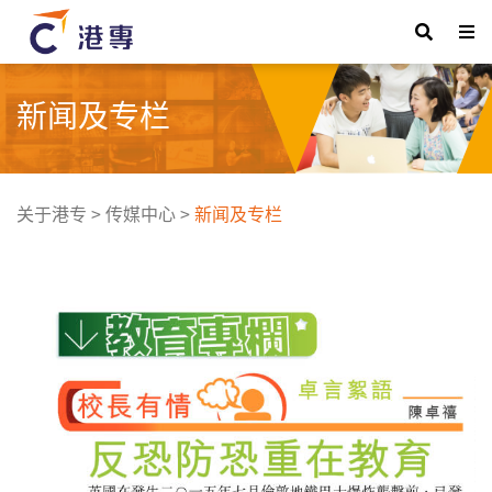
新闻及专栏
关于港专
>
传媒中心
>
新闻及专栏