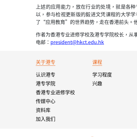
上述的应用能力，放在行业的处境，就是各种
以，参与检视更新版的毅进文凭课程的大学学
了“应用教育”的世界趋势，走在香港前头。
作者为香港专业进修学校及港专学院校长，从
电邮：
president@hkct.edu.hk
关于港专
课程
认识港专
学习程度
港专学院
兴趣
香港专业进修学校
传媒中心
资料库
加入我们