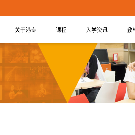
关于港专
课程
入学资讯
教