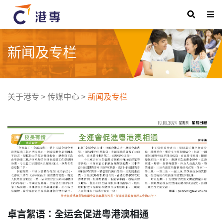
新闻及专栏
关于港专
>
传媒中心
>
新闻及专栏
卓言絮语：全运会促进粤港澳相通