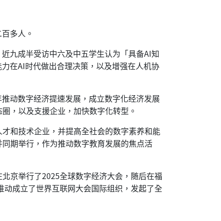
二百多人。
近九成半受访中六及中五学生认为「具备AI知
力在AI时代做出合理决策，以及增强在人机协
年推动数字经济提速发展，成立数字化经济发展
态圈，以及支援企业，加快数字化转型。
人才和技术企业，并提高全社会的数字素养和能
并同期举行，作为推动数字教育发展的焦点活
北京举行了2025全球数字经济大会，随后在福
国推动成立了世界互联网大会国际组织，发起了全