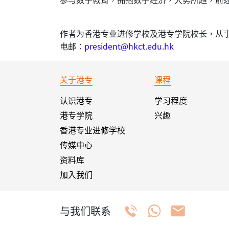
作者为香港专业进修学校及港专学院校长，从
电邮：
president@hkct.edu.hk
关于港专
课程
认识港专
学习程度
港专学院
兴趣
香港专业进修学校
传媒中心
资料库
加入我们
与我们联系