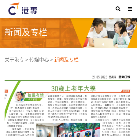
新闻及专栏
关于港专
>
传媒中心
>
新闻及专栏