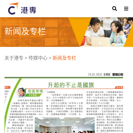
新闻及专栏
关于港专
>
传媒中心
>
新闻及专栏