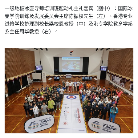
一级地板冰壶导师培训班起动礼主礼嘉宾（图中）：国际冰
壶学院训练及发展委员会主席陈振权先生（左）、香港专业
进修学校协理副校长梁校恩教授（中）及港专学院教育学系
系主任周华教授（右）。