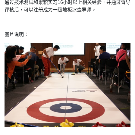
通过技术测试和累积实习16小时以上相关经验，并通过督导
评核后，可以注册成为一级地板冰壶导师。
图片说明：