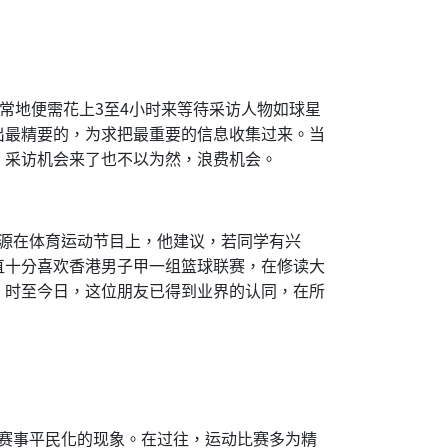
平常地便需花上3至4小时来等待采访人物如球星
出最精要的，为求把最重要的信息收集过来。当
，采访机会来了也不以为然，浪费机会。
资源在体育运动节目上，他建议，若同学有兴
直十分喜欢香港男子甲一组篮球联赛，在修读大
。时至今日，这位朋友已得到业界的认同，在所
动赛事平民化的现象。在过往，运动比赛多为精