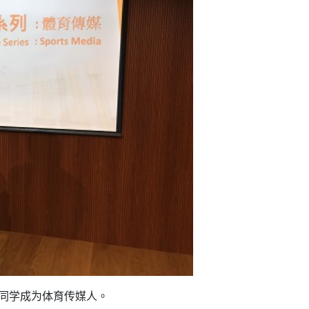
的同学成为体育传媒人。