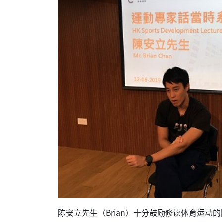
陈安立先生（Brian）十分鼓励修读体育运动