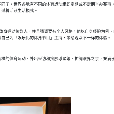
不同了，世界各地有不同的体育运动组织定期或不定期举办赛事
，过着活跃生活模式。
成为体育运动传媒人，并且强调要有个人风格。他以自身经验为例
容自己为「娱乐化的体育节目」主持，带给观众不一样的体验。
各样的体育运动、外出采访和接触球星等，扩阔眼界之余，充满