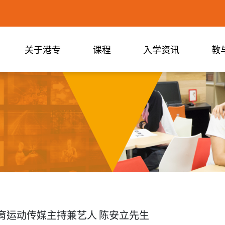
关于港专
课程
入学资讯
教
育运动传媒主持兼艺人 陈安立先生