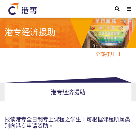
港专经济援助
全部打开
港专经济援助
报读港专全日制专上课程之学生，可根据课程所属类
别向港专申请资助。