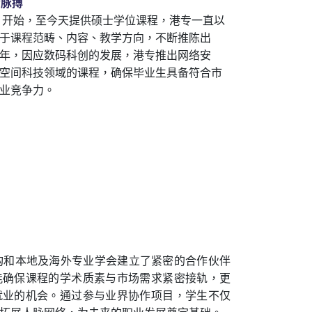
会脉
搏
校」开始，至今天提供硕士学位课程，港专一直以
于课程范畴、内容、教学方向，不断推陈出
年，因应数码科创的发展，港专推出网络安
空间科技领域的课程，确保毕业生具备符合市
业竞争力。
构和本地及海外专业学会建立了紧密的合作伙伴
能确保课程的学术质素与市场需求紧密接轨，更
就业的机会。通过参与业界协作项目，学生不仅