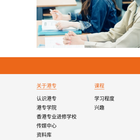
关于港专
课程
认识港专
学习程度
港专学院
兴趣
香港专业进修学校
传媒中心
资料库