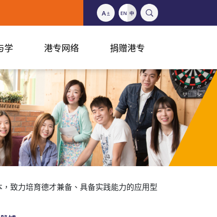
与学
港专网络
捐赠港专
本，致力培育德才兼备、具备实践能力的应用型