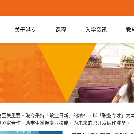
关于港专
课程
入学资讯
教
路至关重要。港专秉持「敬业日新」的精神，以「职业专才」为
界紧密合作，助学生掌握专业技能，为未来的职涯发展作准备。