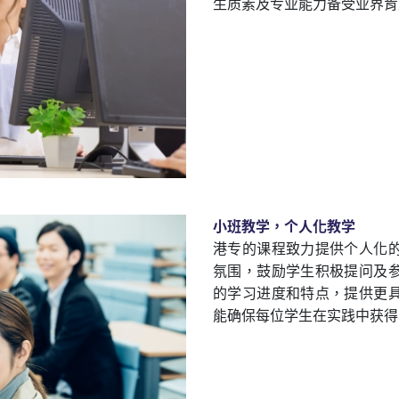
生质素及专业能力备受业界肯
小班教学，个人化教学
港专的课程致力提供个人化
氛围，鼓励学生积极提问及
的学习进度和特点，提供更
能确保每位学生在实践中获得