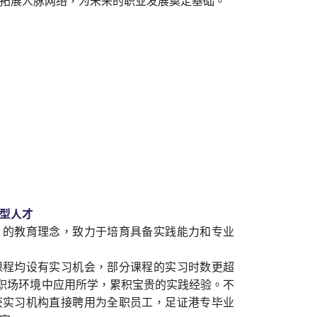
拓展人脉网络，为未来的职业发展奠定基础。
型人才
」的教育理念，致力于培育具备实践能力和专业
课程均设有实习机会，部分课程的实习时数更超
的职场环境中应用所学，累积宝贵的实践经验。不
获实习机构直接聘用为全职员工，足证港专毕业