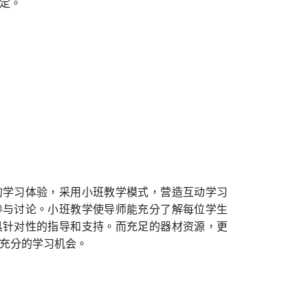
定。
的学习体验，采用小班教学模式，营造互动学习
参与讨论。小班教学使导师能充分了解每位学生
具针对性的指导和支持。而充足的器材资源，更
充分的学习机会。