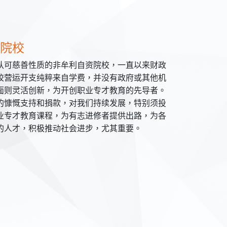
院校
认可慈善性质的非牟利自资院校，一直以来财政
校营运开支纯粹来自学费，并没有政府或其他机
面则灵活创新，为开创职业专才教育的先导者。
的慷慨支持和捐款，对我们持续发展，特别须投
业专才教育课程，为有志进修者提供出路，为各
的人才，积极推动社会进步，尤其重要。