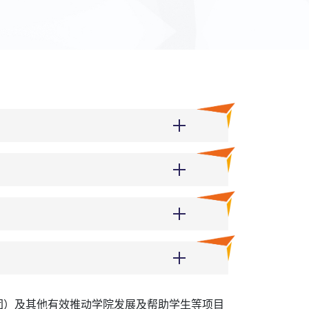
团）及其他有效推动学院发展及帮助学生等项目