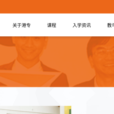
关于港专
课程
入学资讯
教