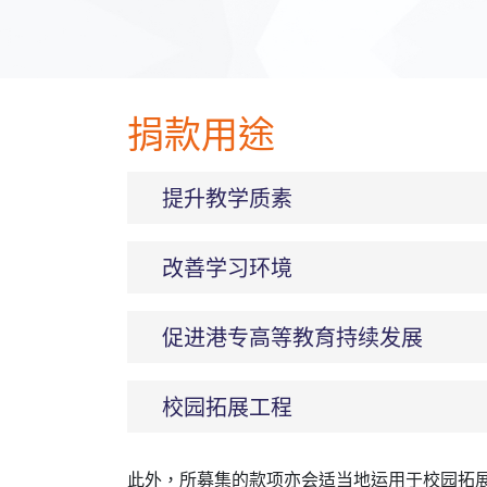
捐款用途
提升教学质素
改善学习环境
促进港专高等教育持续发展
校园拓展工程
此外，所募集的款项亦会适当地运用于校园拓