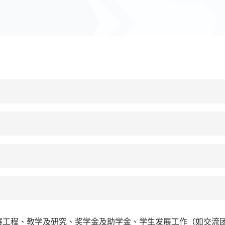
展工程、教学及研究、奖学金及助学金、学生发展工作（如交流