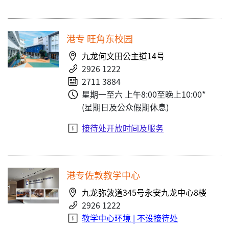
港专 旺角东校园
九龙何文田公主道14号
2926 1222
2711 3884
星期一至六 上午8:00至晚上10:00*
(星期日及公众假期休息)
接待处开放时间及服务
港专佐敦教学中心
九龙弥敦道345号永安九龙中心8楼
2926 1222
教学中心环境 | 不设接待处