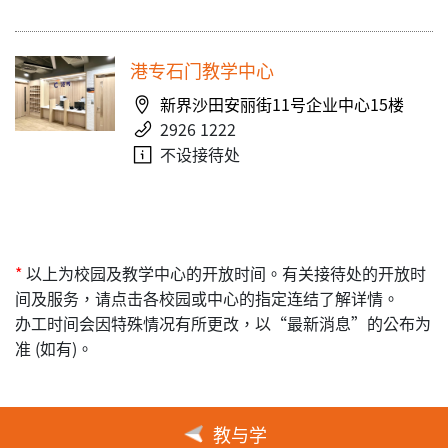
港专石门教学中心
新界沙田安丽街11号企业中心15楼
2926 1222
不设接待处
*
以上为校园及教学中心的开放时间。有关接待处的开放时
间及服务，请点击各校园或中心的指定连结了解详情。
办工时间会因特殊情况有所更改，以“最新消息”的公布为
准 (如有)。
教与学