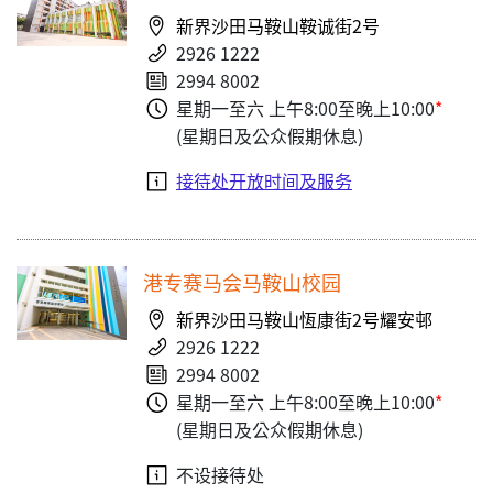
新界沙田马鞍山鞍诚街2号
2926 1222
2994 8002
星期一至六 上午8:00至晚上10:00
*
(星期日及公众假期休息)
接待处开放时间及服务
港专赛马会马鞍山校园
新界沙田马鞍山恆康街2号耀安邨
2926 1222
2994 8002
星期一至六 上午8:00至晚上10:00
*
(星期日及公众假期休息)
不设接待处