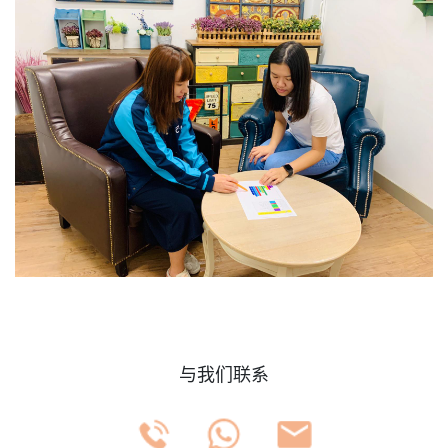
与我们联系