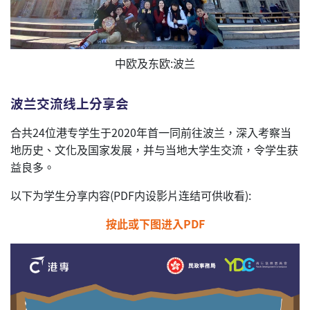
中欧及东欧:波兰
波兰交流线上分享会
合共24位港专学生于2020年首一同前往波兰，深入考察当
地历史、文化及国家发展，并与当地大学生交流，令学生获
益良多。
以下为学生分享内容
(
PDF
内设影片连结可供收看):
按此或下图进入PDF