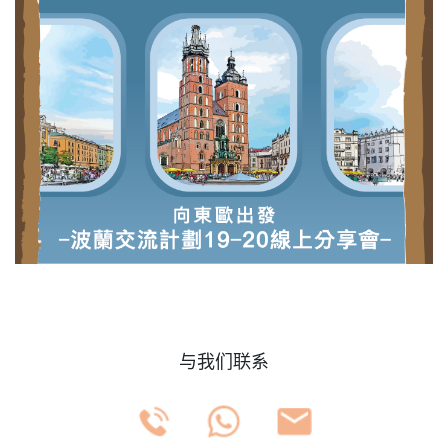
与我们联系