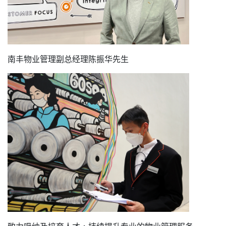
南丰物业管理副总经理陈振华先生