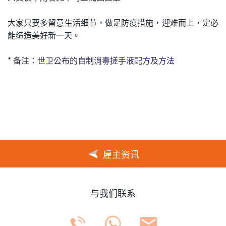
大家只要多留意生活细节，做足防疫措施，迎难而上，定必
能缔造美好新一天。
* 备注：
世卫公布的自制消毒搓手液配方及方法
雇主资讯
与我们联系