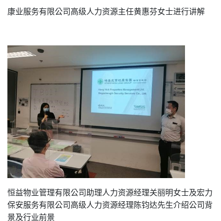
康业服务有限公司高级人力资源主任黄惠芬女士进行讲解
恒益物业管理有限公司助理人力资源经理关丽明女士及宏力
保安服务有限公司高级人力资源经理陈钧达先生介绍公司背
景及行业前景