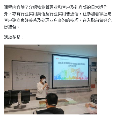
课程内容除了介绍物业管理业和客户及礼宾部的日常运作
外，亦有行业实用英语及行业实用普通话，让参加者掌握与
客户建立良好关系及处理业户査询的技巧，在入职前做好充
份准备。
活动花絮 :