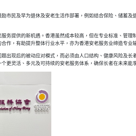
鼓励市民及早为退休及安老生活作部署，例如结合保险、储蓄及
老服务提供的新机遇。香港虽然成本较高，但在专业标准、管理
的合作，有助提升整体行业水平，亦为香港安老服务业缔造专业
问题出现后的被动应对模式，而必须由人口结构、健康风险及长
一个更灵活、多元及可持续的安老服务体系，确保长者在未来能