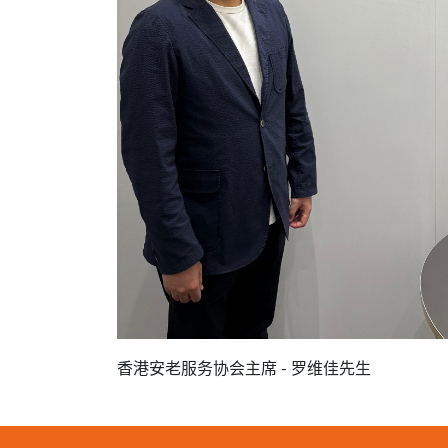
香港安老服务协会主席 - 罗维佳先生