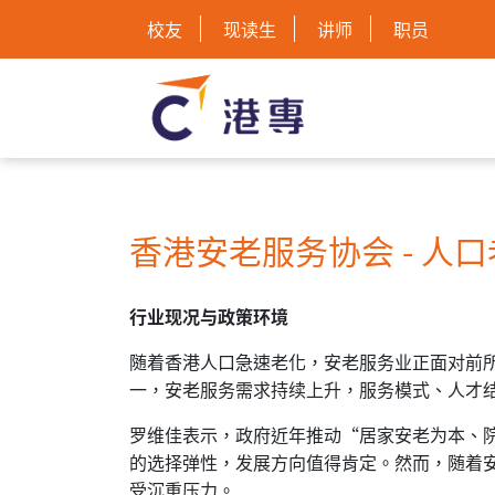
校友
现读生
讲师
职员
香港安老服务协会 - 人
行业现况与政策环境
随着香港人口急速老化，安老服务业正面对前
一，安老服务需求持续上升，服务模式、人才
罗维佳表示，政府近年推动“居家安老为本、
的选择弹性，发展方向值得肯定。然而，随着
受沉重压力。