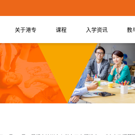
关于港专
课程
入学资讯
教