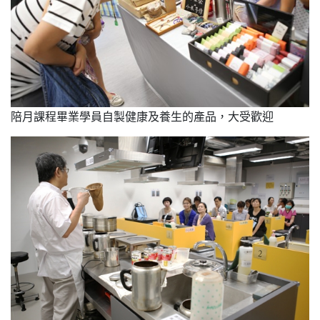
陪月課程畢業學員自製健康及養生的產品，大受歡迎