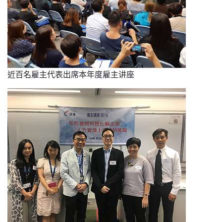
近百名雇主代表出席本年度雇主讲座