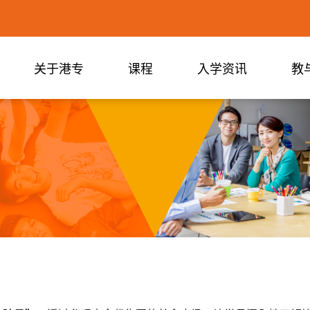
关于港专
课程
入学资讯
教