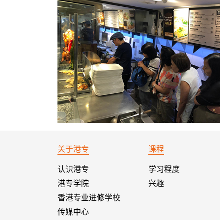
关于港专
课程
认识港专
学习程度
港专学院
兴趣
香港专业进修学校
传媒中心