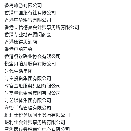
香岛旅游有限公司
香港中国旅行社有限公司
香港中华煤气有限公司
香港立信德豪会计师事务所有限公司
香港专业地产顾问商会
香港康得思酒店
香港电脑商会
香港餐饮联业协会有限公司
悦宝贝陪月服务有限公司
时代生活集团
时富投资集团有限公司
时富金融服务集团有限公司
时富量化金融集团有限公司
时艺媒体集团有限公司
海怡半岛管理有限公司
班利仕税务顾问事务所有限公司
班利仕会计师事务所有限公司
纽约医疗脊椎痛症中心有限公司