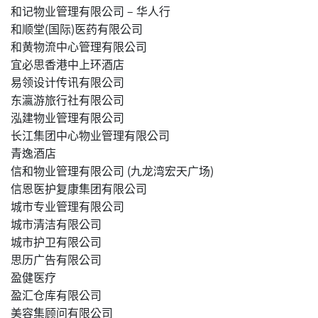
和记物业管理有限公司 – 华人行
和顺堂(国际)医药有限公司
和黄物流中心管理有限公司
宜必思香港中上环酒店
易领设计传讯有限公司
东瀛游旅行社有限公司
泓建物业管理有限公司
长江集团中心物业管理有限公司
青逸酒店
信和物业管理有限公司 (九龙湾宏天广场)
信恩医护复康集团有限公司
城市专业管理有限公司
城市清洁有限公司
城市护卫有限公司
思历广告有限公司
盈健医疗
盈汇仓库有限公司
美容集顾问有限公司