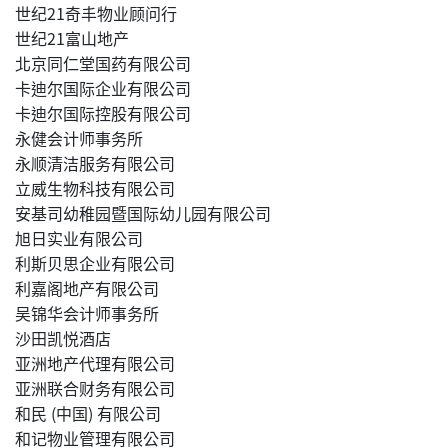
世纪21奇丰物业顾问行
世纪21富山地产
北京同仁堂国药有限公司
卡迪尔国际企业有限公司
卡迪尔国际控股有限公司
永健会计师事务所
永顺清洁服务有限公司
立威生物科技有限公司
安基司幼稚园暨国际幼儿园有限公司
旭日实业有限公司
利斯贝思企业有限公司
利嘉阁地产有限公司
吴锦华会计师事务所
沙田凯悦酒店
亚洲地产代理有限公司
亚洲联合财务有限公司
和民 (中国) 有限公司
和记物业管理有限公司