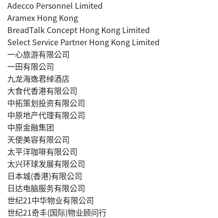
Adecco Personnel Limited
Aramex Hong Kong
BreadTalk Concept Hong Kong Limited
Select Service Partner Hong Kong Limited
一心旅游有限公司
一田有限公司
九龙海逸君绰酒店
大食代香港有限公司
中拓策划投资有限公司
中原地产代理有限公司
中原金融集团
天使美容有限公司
太平洋咖啡有限公司
太兴环球发展有限公司
日本城(香港)有限公司
日达电脑服务有限公司
世纪21中华物业有限公司
世纪21奇丰(国际)物业顾问行