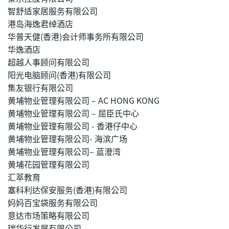
智舒适家居服务有限公司
港岛海逸君绰酒店
华普天健(香港)会计师事务所有限公司
华逸酒店
超越人事顾问有限公司
阳光电脑顾问(香港)有限公司
集友银行有限公司
黄埔物业管理有限公司 – AC HONG KONG
黄埔物业管理有限公司 – 屈臣氏中心
黄埔物业管理有限公司 - 香港仔中心
黄埔物业管理有限公司- 海滨广场
黄埔物业管理有限公司– 蓝澄湾
黄埔花园管理有限公司
汇萃教育
塞科利达保安服务(香港)有限公司
妈妈百宝袋服务有限公司
意达市场策略有限公司
瑞华行发展有限公司