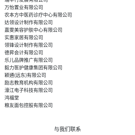
万怡置业有限公司
农本方中医药诊疗中心有限公司
达领设计制作有限公司
嘉雯美容护肤中心有限公司
实惠家居有限公司
领锋设计制作有限公司
德昇会计有限公司
乐儿品牌推广有限公司
毅力医护健康集团有限公司
颖通(远东)有限公司
励志教育机构有限公司
濠江电子科技有限公司
鸿福堂
粮友面包控股有限公司
与我们联系