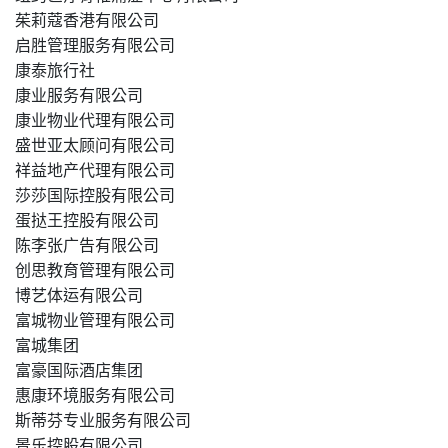
茱莉蔻香港有限公司
启胜管理服务有限公司
康泰旅行社
康业服务有限公司
康业物业代理有限公司
盛世亚太顾问有限公司
祥益地产代理有限公司
莎莎国际控股有限公司
蛋挞王控股有限公司
陈李张广告有限公司
创思教育管理有限公司
博艺体运有限公司
富城物业管理有限公司
富城集团
富豪国际酒店集团
惠康环境服务有限公司
斯蒂芬专业服务有限公司
景乐控股有限公司