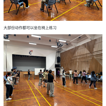
大部份动作都可以坐在椅上练习