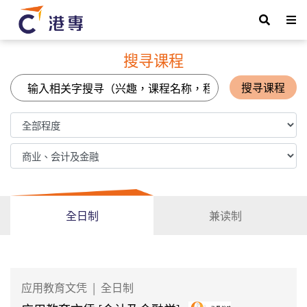
搜寻课程
搜寻课程
全日制
兼读制
应用教育文凭
|
全日制