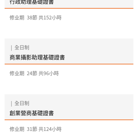
行政助理基礎證書
修业期
38節 共152小時
|
全日制
商業攝影助理基礎證書
修业期
24節 共96小時
|
全日制
創業營商基礎證書
修业期
31節 共124小時