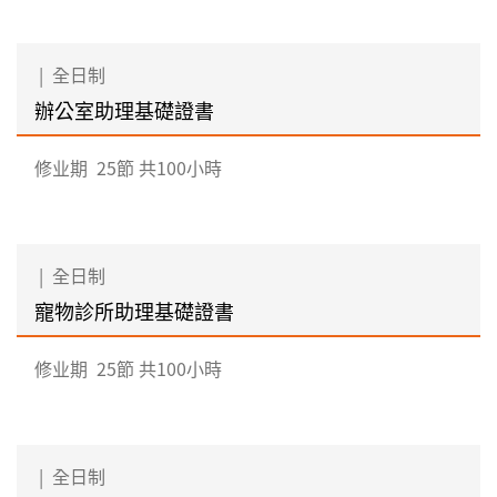
|
全日制
辦公室助理基礎證書
修业期
25節 共100小時
|
全日制
寵物診所助理基礎證書
修业期
25節 共100小時
|
全日制