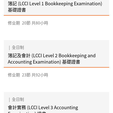
簿記 (LCCI Level 1 Bookkeeping Examination)
基礎證書
修业期
20節 共80小時
|
全日制
簿記及會計 (LCCI Level 2 Bookkeeping and
Accounting Examination) 基礎證書
修业期
23節 共92小時
|
全日制
會計實務 (LCCI Level 3 Accounting